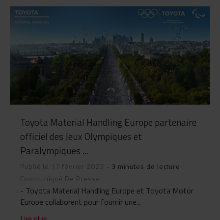
Toyota Material Handling Europe partenaire
officiel des Jeux Olympiques et
Paralympiques ...
Publié le 17 février 2023
- 3 minutes de lecture
Communiqué De Presse
- Toyota Material Handling Europe et Toyota Motor
Europe collaborent pour fournir une...
Lire plus