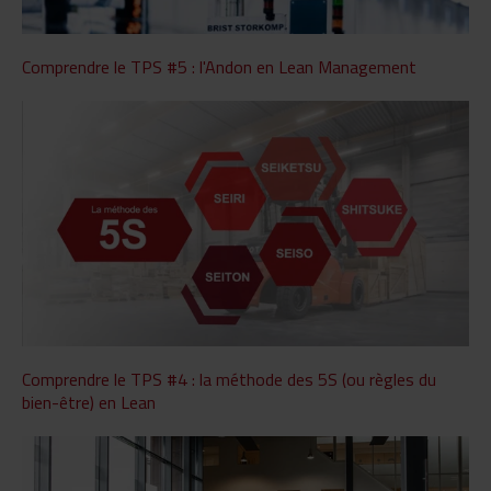
Comprendre le TPS #5 : l'Andon en Lean Management
Comprendre le TPS #4 : la méthode des 5S (ou règles du
bien-être) en Lean