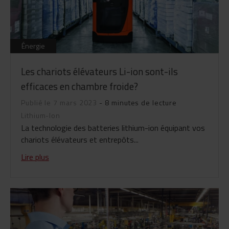
Énergie
Les chariots élévateurs Li-ion sont-ils
efficaces en chambre froide?
Publié le 7 mars 2023
- 8 minutes de lecture
Lithium-Ion
La technologie des batteries lithium-ion équipant vos
chariots élévateurs et entrepôts...
Lire plus