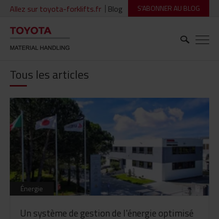
Allez sur toyota-forklifts.fr
Blog
S'ABONNER AU BLOG
Tous les articles
Énergie
Un système de gestion de l'énergie optimisé