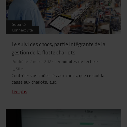
Sécurité
Connectivité
Le suivi des chocs, partie intégrante de la
gestion de la flotte chariots
Publié le 2 mars 2023
- 4 minutes de lecture
I_Site
Contrôler vos coûts liés aux chocs, que ce soit la
casse aux chariots, aux...
Lire plus