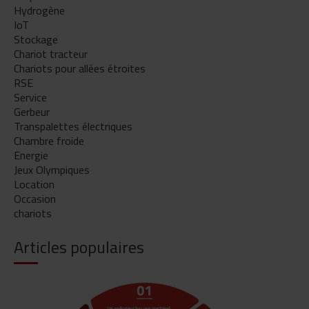
Hydrogène
IoT
Stockage
Chariot tracteur
Chariots pour allées étroites
RSE
Service
Gerbeur
Transpalettes électriques
Chambre froide
Energie
Jeux Olympiques
Location
Occasion
chariots
Articles populaires