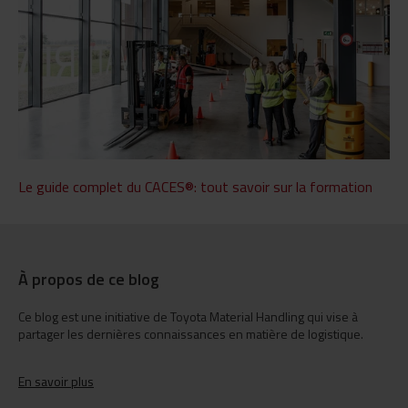
Le guide complet du CACES®: tout savoir sur la formation
À propos de ce blog
Ce blog est une initiative de Toyota Material Handling qui vise à
partager les dernières connaissances en matière de logistique.
En savoir plus