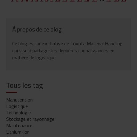
À propos de ce blog
Ce blog est une initiative de Toyota Material Handling
qui vise à partager les dernières connaissances en
matière de logistique.
Tous les tag
Manutention
Logistique
Technologie
Stockage et rayonnage
Maintenance
Lithium-ion