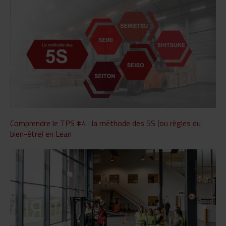
Comprendre le TPS #4 : la méthode des 5S (ou règles du
bien-être) en Lean