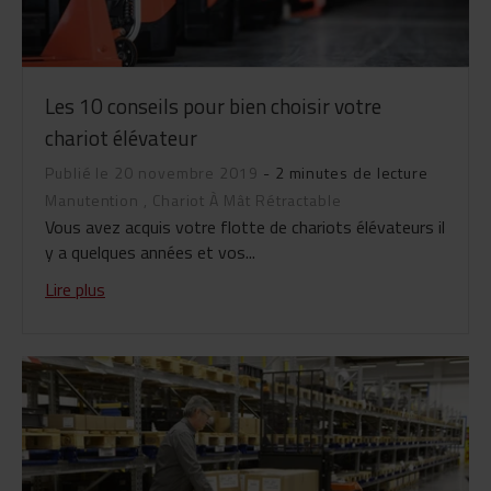
Les 10 conseils pour bien choisir votre
chariot élévateur
Publié le 20 novembre 2019
- 2 minutes de lecture
Manutention
,
Chariot À Mât Rétractable
Vous avez acquis votre flotte de chariots élévateurs il
y a quelques années et vos...
Lire plus