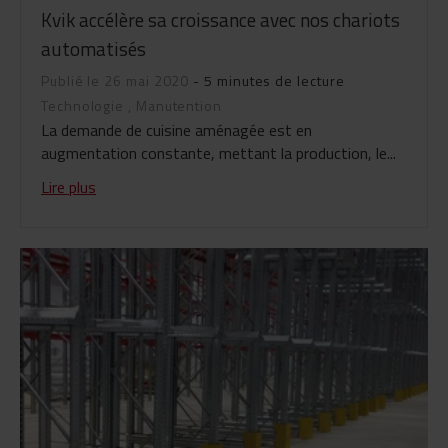
Kvik accélère sa croissance avec nos chariots
automatisés
Publié le 26 mai 2020
- 5 minutes de lecture
Technologie
,
Manutention
La demande de cuisine aménagée est en
augmentation constante, mettant la production, le...
Lire plus