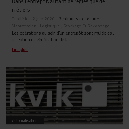
Dans l'entrepôt, autant de règles que de
métiers
Publié le 12 juin 2020
- 3 minutes de lecture
Manutention
,
Logistique
,
Stockage Et Rayonnage
Les opérations au sein d'un entrepôt sont multiples :
réception et vérification de la...
Lire plus
Automatisation