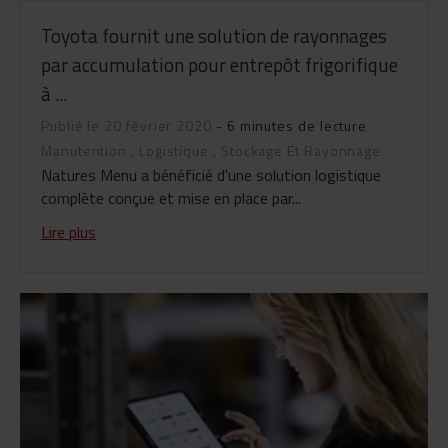
Toyota fournit une solution de rayonnages
par accumulation pour entrepôt frigorifique
à ...
Publié le 20 février 2020
- 6 minutes de lecture
Manutention
,
Logistique
,
Stockage Et Rayonnage
Natures Menu a bénéficié d'une solution logistique
complète conçue et mise en place par...
Lire plus