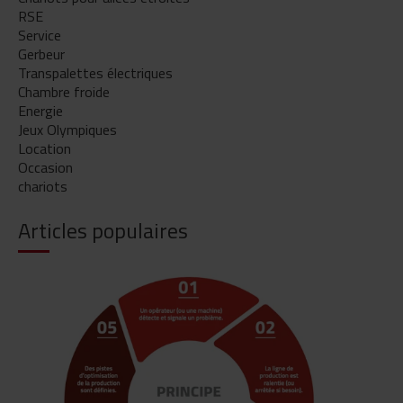
RSE
Service
Gerbeur
Transpalettes électriques
Chambre froide
Energie
Jeux Olympiques
Location
Occasion
chariots
Articles populaires