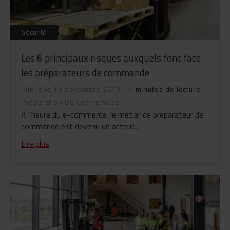
Sécurité
Les 6 principaux risques auxquels font face
les préparateurs de commande
Publié le 13 novembre 2019
- 1 minutes de lecture
Préparation De Commandes
A l’heure du e-commerce, le métier de préparateur de
commande est devenu un acteur...
Lire plus