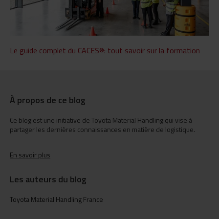
Le guide complet du CACES®: tout savoir sur la formation
À propos de ce blog
Ce blog est une initiative de Toyota Material Handling qui vise à
partager les dernières connaissances en matière de logistique.
En savoir plus
Les auteurs du blog
Toyota Material Handling France