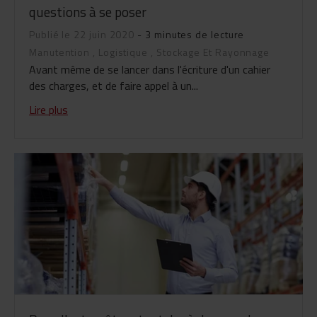
questions à se poser
Publié le 22 juin 2020
- 3 minutes de lecture
Manutention
,
Logistique
,
Stockage Et Rayonnage
Avant même de se lancer dans l'écriture d'un cahier
des charges, et de faire appel à un...
Lire plus