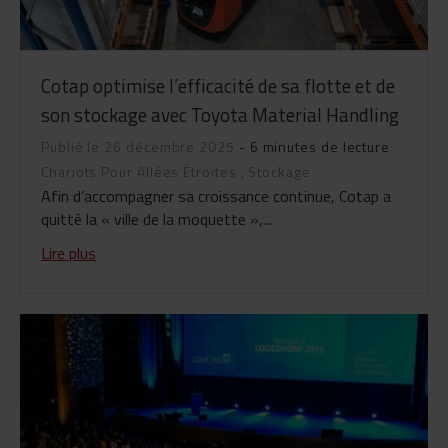
Cotap optimise l’efficacité de sa flotte et de
son stockage avec Toyota Material Handling
Publié le 26 décembre 2025
- 6 minutes de lecture
Chariots Pour Allées Étroites
,
Stockage
Afin d’accompagner sa croissance continue, Cotap a
quitté la « ville de la moquette »,...
Lire plus