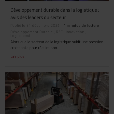
Développement durable dans la logistique :
avis des leaders du secteur
Publié le 31 décembre 2025
- 4 minutes de lecture
Développement Durable
,
RSE
,
Innovation
,
Logiconomi
Alors que le secteur de la logistique subit une pression
croissante pour réduire son...
Lire plus