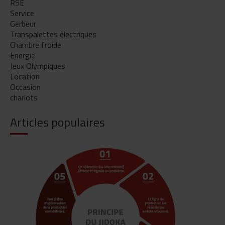
RSE
Service
Gerbeur
Transpalettes électriques
Chambre froide
Energie
Jeux Olympiques
Location
Occasion
chariots
Articles populaires