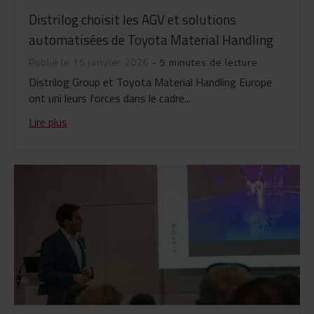
Distrilog choisit les AGV et solutions
automatisées de Toyota Material Handling
Publié le 15 janvier 2026
- 5 minutes de lecture
Distrilog Group et Toyota Material Handling Europe
ont uni leurs forces dans le cadre...
Lire plus