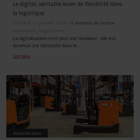
Le digital, véritable levier de flexibilité dans
la logistique
Publié le 21 janvier 2026
- 5 minutes de lecture
Innovation
,
Logiconomi
La digitalisation n’est plus une tendance : elle est
devenue une nécessité dans le...
Lire plus
Automatisation