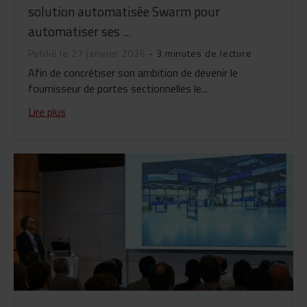
solution automatisée Swarm pour
automatiser ses ...
Publié le 27 janvier 2026
- 3 minutes de lecture
Afin de concrétiser son ambition de devenir le
fournisseur de portes sectionnelles le...
Lire plus