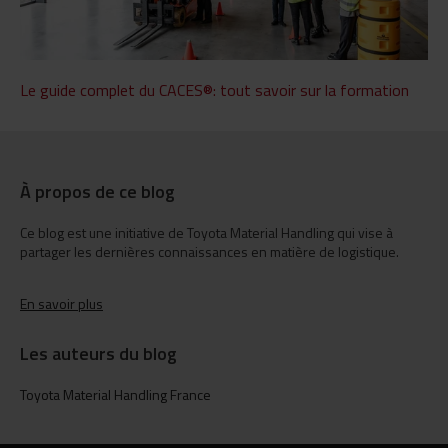
Le guide complet du CACES®: tout savoir sur la formation
À propos de ce blog
Ce blog est une initiative de Toyota Material Handling qui vise à
partager les dernières connaissances en matière de logistique.
En savoir plus
Les auteurs du blog
Toyota Material Handling France