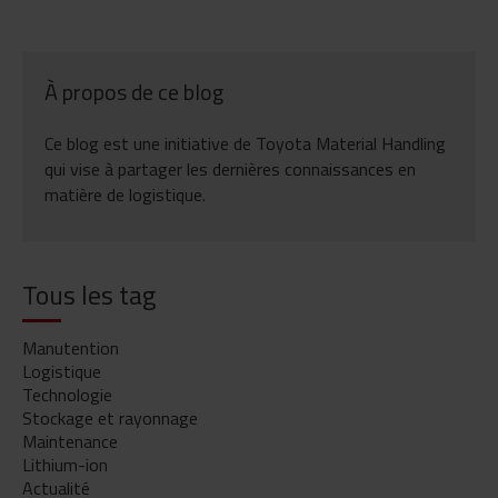
À propos de ce blog
Ce blog est une initiative de Toyota Material Handling
qui vise à partager les dernières connaissances en
matière de logistique.
Tous les tag
Manutention
Logistique
Technologie
Stockage et rayonnage
Maintenance
Lithium-ion
Actualité