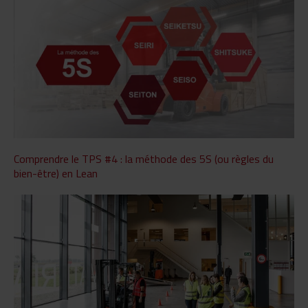
Comprendre le TPS #4 : la méthode des 5S (ou règles du
bien-être) en Lean