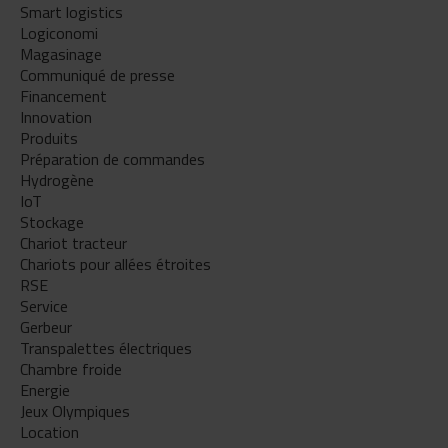
Smart logistics
Logiconomi
Magasinage
Communiqué de presse
Financement
Innovation
Produits
Préparation de commandes
Hydrogène
IoT
Stockage
Chariot tracteur
Chariots pour allées étroites
RSE
Service
Gerbeur
Transpalettes électriques
Chambre froide
Energie
Jeux Olympiques
Location