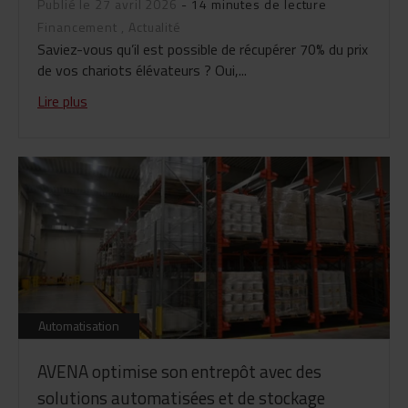
Publié le 27 avril 2026
- 14 minutes de lecture
Financement
,
Actualité
Saviez-vous qu’il est possible de récupérer 70% du prix
de vos chariots élévateurs ? Oui,...
Lire plus
Automatisation
AVENA optimise son entrepôt avec des
solutions automatisées et de stockage