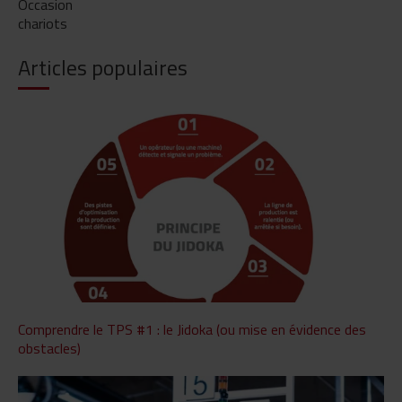
Occasion
chariots
Articles populaires
Comprendre le TPS #1 : le Jidoka (ou mise en évidence des
obstacles)