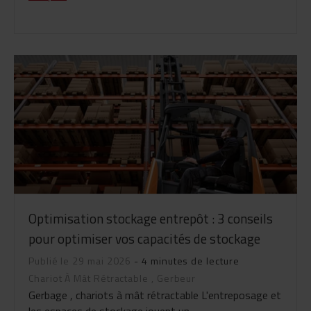
Optimisation stockage entrepôt : 3 conseils
pour optimiser vos capacités de stockage
Publié le 29 mai 2026
- 4 minutes de lecture
Chariot À Mât Rétractable
,
Gerbeur
Gerbage , chariots à mât rétractable L'entreposage et