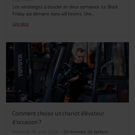
Les vendanges à boucler en deux semaines. Le Black
Friday qui démarre dans 48 heures. Une...
Lire plus
Comment choisir un chariot élévateur
d'occasion ?
Publié le 30 avril 2026
- 20 minutes de lecture