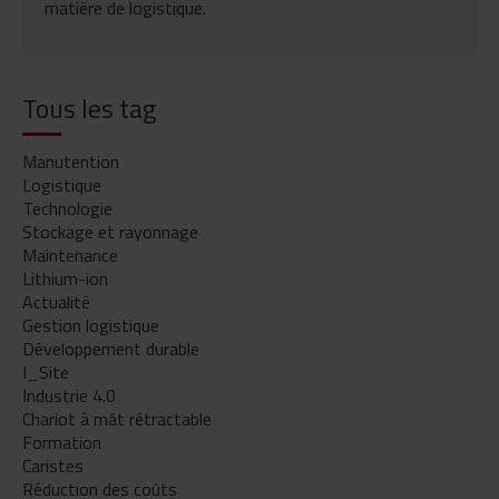
matière de logistique.
Tous les tag
Manutention
Logistique
Technologie
Stockage et rayonnage
Maintenance
Lithium-ion
Actualité
Gestion logistique
Développement durable
I_Site
Industrie 4.0
Chariot à mât rétractable
Formation
Caristes
Réduction des coûts