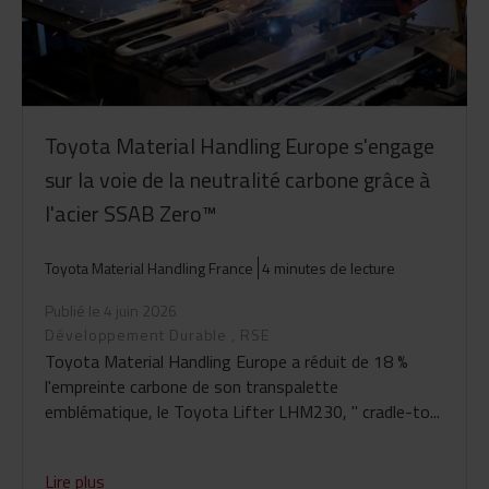
Toyota Material Handling Europe s'engage
sur la voie de la neutralité carbone grâce à
l'acier SSAB Zero™
Toyota Material Handling France
4 minutes de lecture
Publié le 4 juin 2026
Développement Durable
,
RSE
Toyota Material Handling Europe a réduit de 18 %
l'empreinte carbone de son transpalette
emblématique, le Toyota Lifter LHM230, " cradle-to...
Lire plus