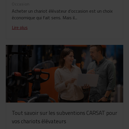
Occasion
Acheter un chariot élévateur d’occasion est un choix
économique qui fait sens. Mais il...
Lire plus
Tout savoir sur les subventions CARSAT pour
vos chariots élévateurs