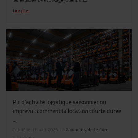
les espaces de stockage jouent un...
Lire plus
Pic d’activité logistique saisonnier ou
imprévu : comment la location courte durée
...
Publié le 18 mai 2026
- 12 minutes de lecture
Logistique