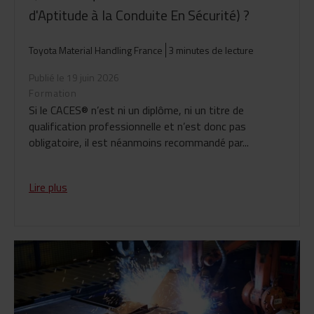
d'Aptitude à la Conduite En Sécurité) ?
Toyota Material Handling France
3 minutes de lecture
Publié le 19 juin 2026
Formation
Si le CACES® n’est ni un diplôme, ni un titre de
qualification professionnelle et n’est donc pas
obligatoire, il est néanmoins recommandé par...
Lire plus