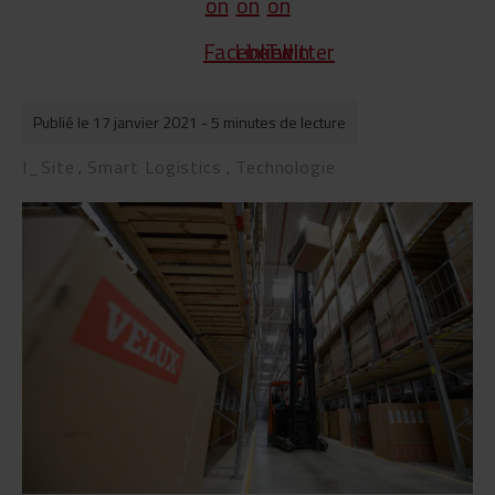
Publié le 17 janvier 2021
- 5 minutes de lecture
I_Site
Smart Logistics
Technologie
,
,