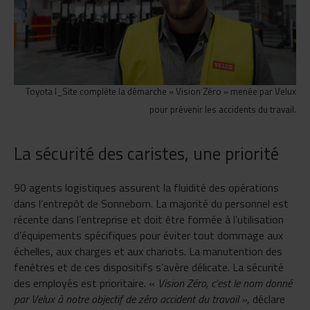
Toyota I_Site complète la démarche
«
Vision Zéro » menée par Velux
pour prévenir les accidents du travail.
La sécurité des caristes, une priorité
90 agents logistiques assurent la fluidité des opérations
dans l’entrepôt de Sonneborn. La majorité du personnel est
récente dans l’entreprise et doit être formée à l’utilisation
d’équipements spécifiques pour éviter tout dommage aux
échelles, aux charges et aux chariots. La manutention des
fenêtres et de ces dispositifs s’avère délicate. La sécurité
des employés est prioritaire.
«
Vision Zéro, c’est le nom donné
par Velux à notre objectif de zéro accident du travail
»
, déclare