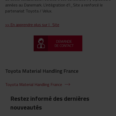
années au Danemark. L’intégration d’I_Site a renforcé le
partenariat Toyota / Velux.
>> En apprendre plus sur I_Site
Toyota Material Handling France
Toyota Material Handling France
Restez informé des dernières
nouveautés