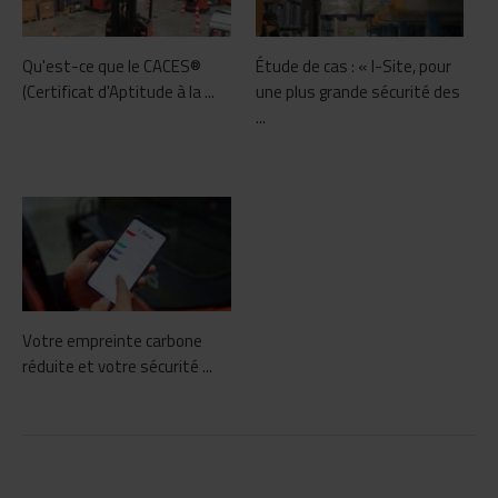
Qu'est-ce que le CACES®
Étude de cas : « I-Site, pour
(Certificat d'Aptitude à la ...
une plus grande sécurité des
...
Votre empreinte carbone
réduite et votre sécurité ...