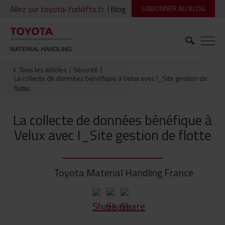
Allez sur toyota-forklifts.fr
Blog
S'ABONNER AU BLOG
Tous les articles
Sécurité
La collecte de données bénéfique à Velux avec I_Site gestion de
flotte
La collecte de données bénéfique à
Velux avec I_Site gestion de flotte
Toyota Material Handling France