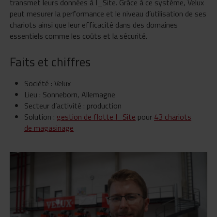
transmet leurs données à I_Site. Grâce à ce système, Velux
peut mesurer la performance et le niveau d’utilisation de ses
chariots ainsi que leur efficacité dans des domaines
essentiels comme les coûts et la sécurité.
Faits et chiffres
Société : Velux
Lieu : Sonneborn, Allemagne
Secteur d’activité : production
Solution :
gestion de flotte I_Site
pour
43 chariots
de magasinage