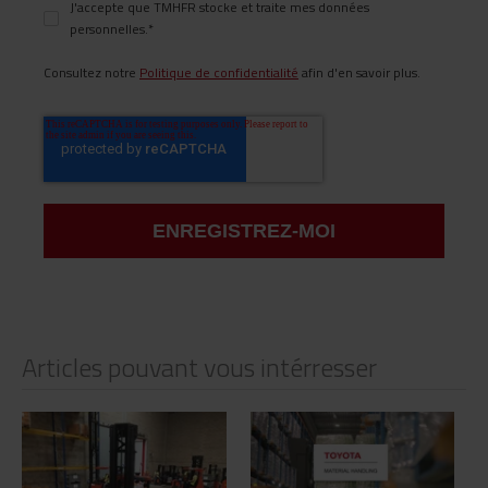
J'accepte que TMHFR stocke et traite mes données
personnelles.
*
Consultez notre
Politique de confidentialité
afin d'en savoir plus.
Articles pouvant vous intérresser