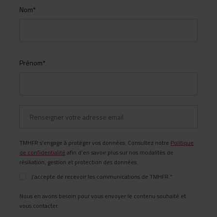
Nom
*
Prénom
*
TMHFR s'engage à protéger vos données. Consultez notre
Politique
de confidentialité
afin d'en savoir plus sur nos modalités de
résiliation, gestion et protection des données.
J'accepte de recevoir les communications de TMHFR.
*
Nous en avons besoin pour vous envoyer le contenu souhaité et
vous contacter.