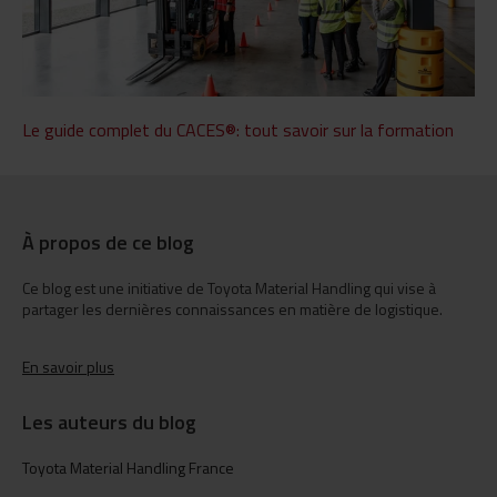
Le guide complet du CACES®: tout savoir sur la formation
À propos de ce blog
Ce blog est une initiative de Toyota Material Handling qui vise à
partager les dernières connaissances en matière de logistique.
En savoir plus
Les auteurs du blog
Toyota Material Handling France