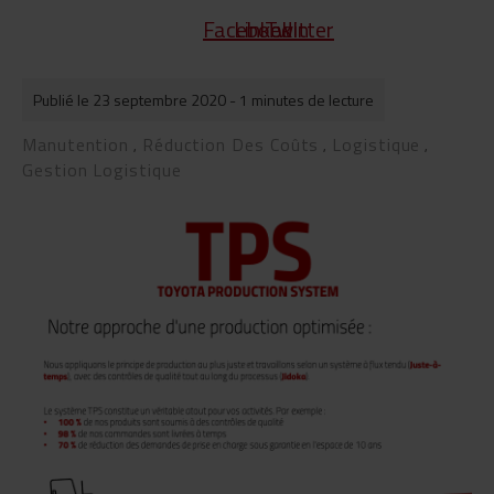
Publié le 23 septembre 2020
- 1 minutes de lecture
Manutention
Réduction Des Coûts
Logistique
,
,
,
Gestion Logistique