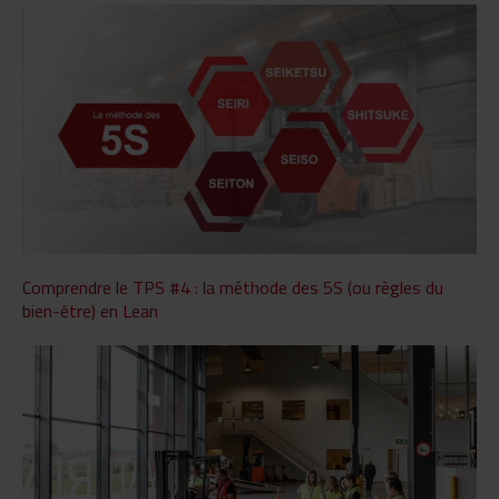
Comprendre le TPS #4 : la méthode des 5S (ou règles du
bien-être) en Lean