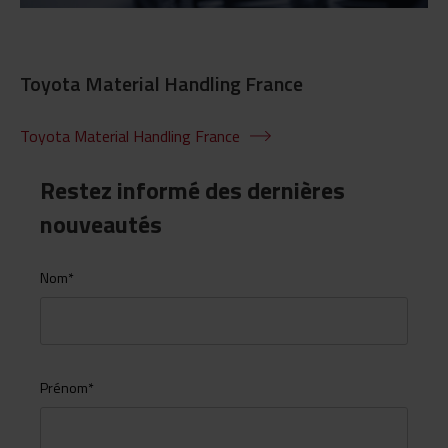
Toyota Material Handling France
Toyota Material Handling France
Restez informé des dernières
nouveautés
Nom
*
Prénom
*