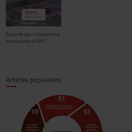
Étude de cas : « Comment le
lean a permis à SAFT ...
Articles populaires