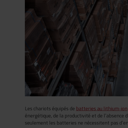
Les chariots équipés de
batteries au lithium-ion
énergétique, de la productivité et de l’absence d
seulement les batteries ne nécessitent pas d’en