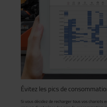
Évitez les pics de consommatio
Si vous décidez de recharger tous vos chariot