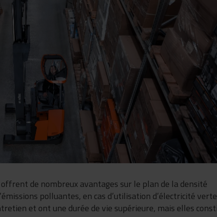
offrent de nombreux avantages sur le plan de la densité
’émissions polluantes, en cas d’utilisation d’électricité vert
tretien et ont une durée de vie supérieure, mais elles const