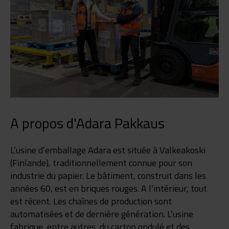
A propos d'Adara Pakkaus
L’usine d’emballage Adara est située à Valkeakoski
(Finlande), traditionnellement connue pour son
industrie du papier. Le bâtiment, construit dans les
années 60, est en briques rouges. A l’intérieur, tout
est récent. Les chaînes de production sont
automatisées et de dernière génération. L’usine
fabrique, entre autres, du carton ondulé et des