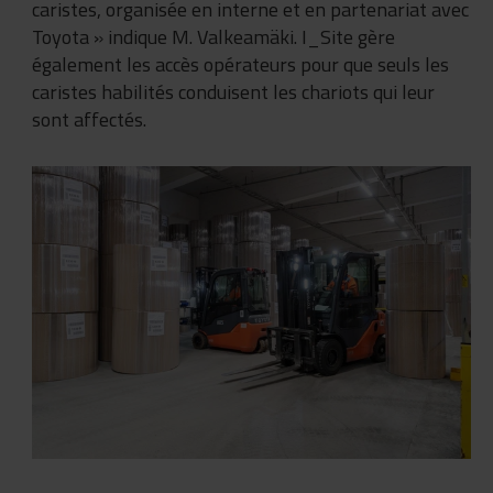
caristes, organisée en interne et en partenariat avec
Toyota » indique M. Valkeamäki. I_Site gère
également les accès opérateurs pour que seuls les
caristes habilités conduisent les chariots qui leur
sont affectés.