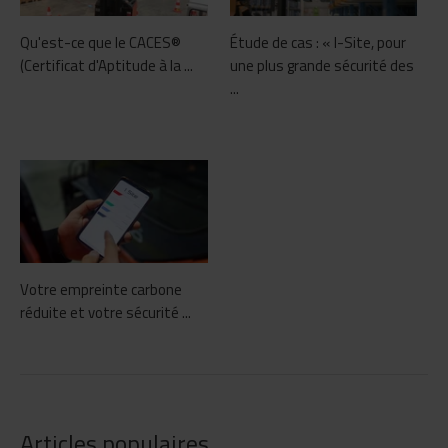
Qu'est-ce que le CACES®
Étude de cas : « I-Site, pour
(Certificat d'Aptitude à la ...
une plus grande sécurité des
...
Votre empreinte carbone
réduite et votre sécurité ...
Articles populaires