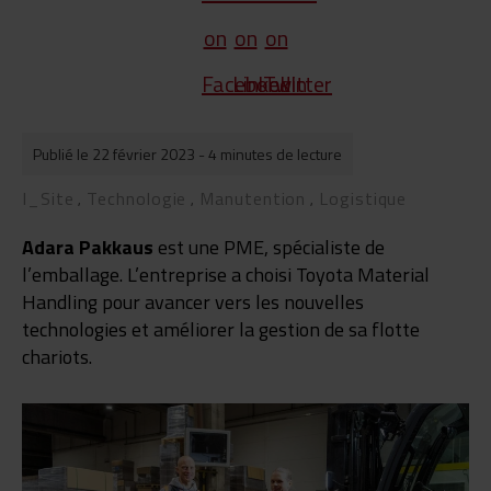
Publié le 22 février 2023
- 4 minutes de lecture
I_Site
Technologie
Manutention
Logistique
,
,
,
Adara Pakkaus
est une PME, spécialiste de
l’emballage. L’entreprise a choisi Toyota Material
Handling pour avancer vers les nouvelles
technologies et améliorer la gestion de sa flotte
chariots
.