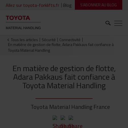
Allez sur toyota-forklifts.fr
Blog
S'ABONNER AU BLOG
Tous les articles
Sécurité
Connectivité
En matière de gestion de flotte, Adara Pakkaus fait confiance à
Toyota Material Handling
En matière de gestion de flotte,
Adara Pakkaus fait confiance à
Toyota Material Handling
Toyota Material Handling France