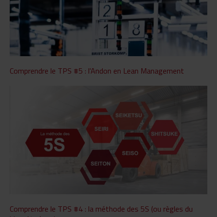
Comprendre le TPS #5 : l'Andon en Lean Management
Comprendre le TPS #4 : la méthode des 5S (ou règles du