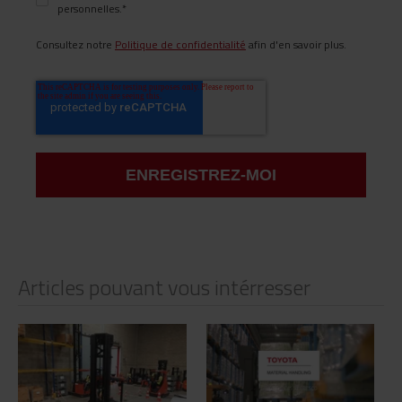
personnelles.
*
Consultez notre
Politique de confidentialité
afin d'en savoir plus.
Articles pouvant vous intérresser