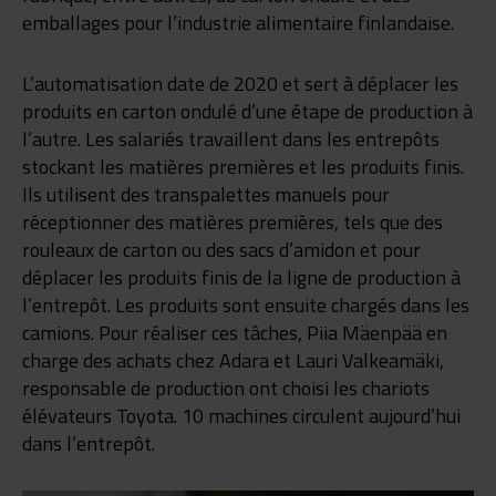
emballages pour l’industrie alimentaire finlandaise.
L’automatisation date de 2020 et sert à déplacer les
produits en carton ondulé d’une étape de production à
l’autre. Les salariés travaillent dans les entrepôts
stockant les matières premières et les produits finis.
Ils utilisent des transpalettes manuels pour
réceptionner des matières premières, tels que des
rouleaux de carton ou des sacs d’amidon et pour
déplacer les produits finis de la ligne de production à
l’entrepôt. Les produits sont ensuite chargés dans les
camions. Pour réaliser ces tâches, Piia Mäenpää en
charge des achats chez Adara et Lauri Valkeamäki,
responsable de production ont choisi les chariots
élévateurs Toyota. 10 machines circulent aujourd’hui
dans l’entrepôt.