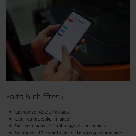
Faits & chiffres :
Entreprise : Adara Pakkaus
Lieu : Valkeakoski, Finlande
Secteur d’activité : Emballage et contenants
Solutions : 10 chariots en location longue durée avec