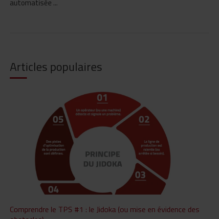
automatisée ...
Articles populaires
Comprendre le TPS #1 : le Jidoka (ou mise en évidence des