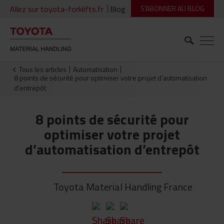
Allez sur toyota-forklifts.fr
Blog
S'ABONNER AU BLOG
Tous les articles
Automatisation
8 points de sécurité pour optimiser votre projet d’automatisation
d’entrepôt
8 points de sécurité pour
optimiser votre projet
d’automatisation d’entrepôt
Toyota Material Handling France