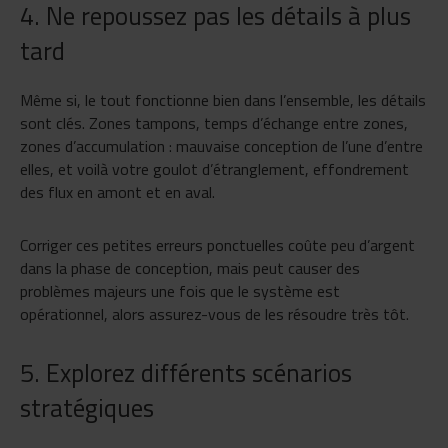
4. Ne repoussez pas les détails à plus
tard
Même si, le tout fonctionne bien dans l’ensemble, les détails
sont clés. Zones tampons, temps d’échange entre zones,
zones d’accumulation : mauvaise conception de l’une d’entre
elles, et voilà votre goulot d’étranglement, effondrement
des flux en amont et en aval.
Corriger ces petites erreurs ponctuelles coûte peu d’argent
dans la phase de conception, mais peut causer des
problèmes majeurs une fois que le système est
opérationnel, alors assurez-vous de les résoudre très tôt.
5. Explorez différents scénarios
stratégiques