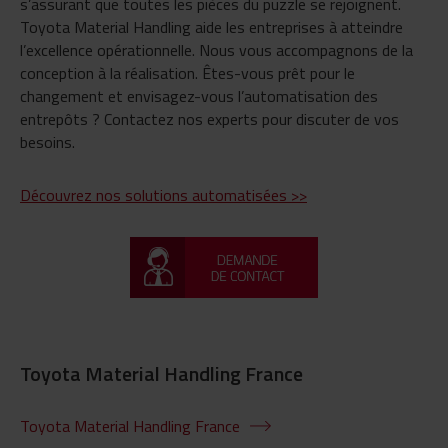
s’assurant que toutes les pièces du puzzle se rejoignent.
Toyota Material Handling aide les entreprises à atteindre
l’excellence opérationnelle. Nous vous accompagnons de la
conception à la réalisation. Êtes-vous prêt pour le
changement et envisagez-vous l’automatisation des
entrepôts ? Contactez nos experts pour discuter de vos
besoins.
Découvrez nos solutions automatisées >>
Toyota Material Handling France
Toyota Material Handling France