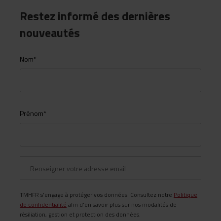
Restez informé des dernières
nouveautés
Nom
*
Prénom
*
TMHFR s'engage à protéger vos données. Consultez notre
Politique
de confidentialité
afin d'en savoir plus sur nos modalités de
résiliation, gestion et protection des données.