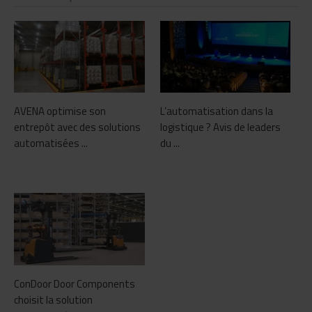
AVENA optimise son
L’automatisation dans la
entrepôt avec des solutions
logistique ? Avis de leaders
automatisées ...
du ...
ConDoor Door Components
choisit la solution