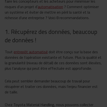
faire les concepteurs et les acheteurs pour minimiser les
risques d’un projet d’
automatisation
? Comment optimiser
un système et éviter de mettre en péril la santé et la
richesse d’une entreprise ? Voici 8 recommandations.
1. Récupérez des données, beaucoup
de données !
Tout
entrepôt automatisé
doit être conçu sur la base des
données de l’opération existante et future. Plus la qualité et
la granularité (niveau de détail) de ces données sont élevées,
plus l’analyse qui peut être effectuée est approfondie.
Cela peut sembler demander beaucoup de travail pour
récupérer et traiter ces données, mais l’enjeu financier est
de taille.
Chez Toyota Material Handling, nous pouvons collecter