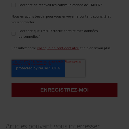
J'accepte de recevoir les communications de TMHFR.
*
Nous en avons besoin pour vous envoyer le contenu souhaité et
vous contacter.
J'accepte que TMHFR stocke et traite mes données
personnelles.
*
Consultez notre
Politique de confidentialité
afin d'en savoir plus.
Articles pouvant vous intérresser