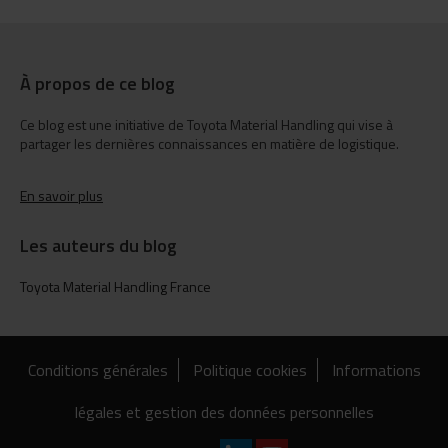
À propos de ce blog
Ce blog est une initiative de Toyota Material Handling qui vise à
partager les dernières connaissances en matière de logistique.
En savoir plus
Les auteurs du blog
Toyota Material Handling France
Conditions générales
Politique cookies
Informations
légales et gestion des données personnelles