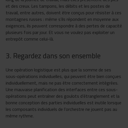
et des creux. Les tampons, les débits et les postes de
travail, entre autres, doivent être conçus pour résister à ces
montagnes russes : même s’ils répondent en moyenne aux
exigences, ils peuvent correspondre à des pertes de capacité
plusieurs fois par jour. Et vous ne voulez pas exploiter un
entrepôt comme celui-là.
3. Regardez dans son ensemble
Une opération logistique est plus que la somme de ses
sous-opérations individuelles, qui peuvent être bien conçues
individuellement, mais ne pas être correctement intégrées.
Une mauvaise planification des interfaces entre ces sous-
opérations peut entraîner des goulots d’étranglement et la
bonne conception des parties individuelles est inutile lorsque
les composants individuels de l’orchestre ne jouent pas au
même rythme.