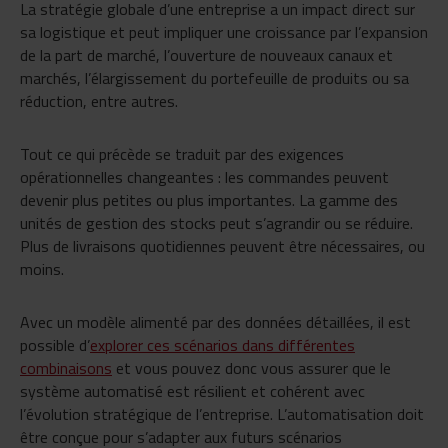
La stratégie globale d’une entreprise a un impact direct sur
sa logistique et peut impliquer une croissance par l’expansion
de la part de marché, l’ouverture de nouveaux canaux et
marchés, l’élargissement du portefeuille de produits ou sa
réduction, entre autres.
Tout ce qui précède se traduit par des exigences
opérationnelles changeantes : les commandes peuvent
devenir plus petites ou plus importantes. La gamme des
unités de gestion des stocks peut s’agrandir ou se réduire.
Plus de livraisons quotidiennes peuvent être nécessaires, ou
moins.
Avec un modèle alimenté par des données détaillées, il est
possible d’
explorer ces scénarios dans différentes
combinaisons
et vous pouvez donc vous assurer que le
système automatisé est résilient et cohérent avec
l’évolution stratégique de l’entreprise. L’automatisation doit
être conçue pour s’adapter aux futurs scénarios