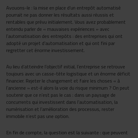
Avouons-le : la mise en place d’un entrepôt automatisé
pourrait ne pas donner les résultats aussi réussis et
rentables que prévu initialement. Vous avez probablement
entendu parler de « mauvaises expériences » avec
l’automatisation des entrepôts : des entreprises qui ont
adopté un projet d’automatisation et qui ont fini par
regretter cet énorme investissement.
Au lieu d’atteindre l’objectif initial, l’entreprise se retrouve
toujours avec un casse-tête logistique et un énorme déficit
financier. Rejeter le changement et faire les choses « à
l’ancienne » est-il alors la voie du risque minimum ? On peut
soutenir que ce n’est pas le cas : dans un paysage de
concurrents qui investissent dans l’automatisation, la
numérisation et l’amélioration des processus, rester
immobile n’est pas une option.
En fin de compte, la question est la suivante : que peuvent