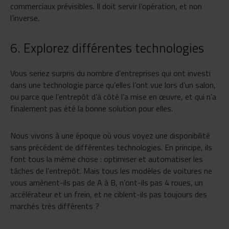
commerciaux prévisibles. Il doit servir l’opération, et non
l’inverse.
6. Explorez différentes technologies
Vous seriez surpris du nombre d’entreprises qui ont investi
dans une technologie parce qu’elles l’ont vue lors d’un salon,
ou parce que l’entrepôt d’à côté l’a mise en œuvre, et qui n’a
finalement pas été la bonne solution pour elles.
Nous vivons à une époque où vous voyez une disponibilité
sans précédent de différentes technologies. En principe, ils
font tous la même chose : optimiser et automatiser les
tâches de l’entrepôt. Mais tous les modèles de voitures ne
vous amènent-ils pas de A à B, n’ont-ils pas 4 roues, un
accélérateur et un frein, et ne ciblent-ils pas toujours des
marchés très différents ?