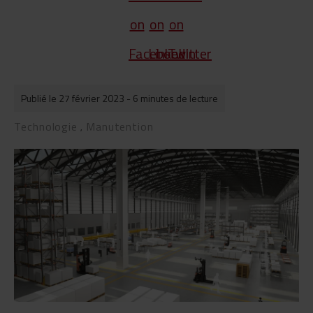
Publié le 27 février 2023
- 6 minutes de lecture
Technologie
Manutention
,