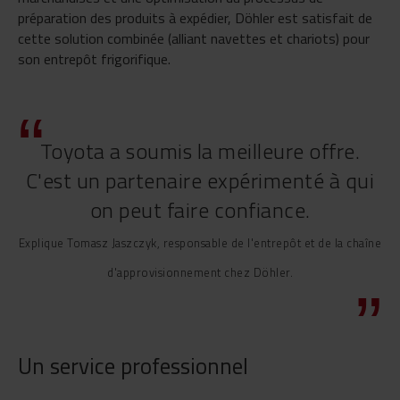
préparation des produits à expédier, Döhler est satisfait de
cette solution combinée (alliant navettes et chariots) pour
son entrepôt frigorifique.
Toyota a soumis la meilleure offre.
C'est un partenaire expérimenté à qui
on peut faire confiance.
Explique Tomasz Jaszczyk, responsable de l'entrepôt et de la chaîne
d'approvisionnement chez Döhler.
Un service professionnel