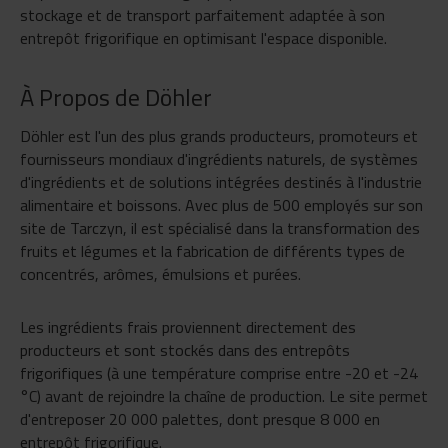
stockage et de transport parfaitement adaptée à son
entrepôt frigorifique en optimisant l'espace disponible.
À Propos de Döhler
Döhler est l'un des plus grands producteurs, promoteurs et
fournisseurs mondiaux d'ingrédients naturels, de systèmes
d'ingrédients et de solutions intégrées destinés à l'industrie
alimentaire et boissons. Avec plus de 500 employés sur son
site de Tarczyn, il est spécialisé dans la transformation des
fruits et légumes et la fabrication de différents types de
concentrés, arômes, émulsions et purées.
Les ingrédients frais proviennent directement des
producteurs et sont stockés dans des entrepôts
frigorifiques (à une température comprise entre -20 et -24
°C) avant de rejoindre la chaîne de production. Le site permet
d'entreposer 20 000 palettes, dont presque 8 000 en
entrepôt frigorifique.