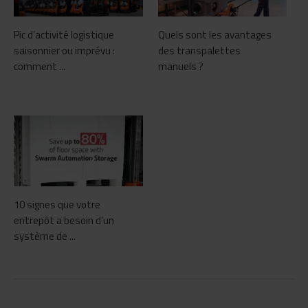
Pic d’activité logistique
Quels sont les avantages
saisonnier ou imprévu :
des transpalettes
comment ...
manuels ?
10 signes que votre
entrepôt a besoin d’un
système de ...