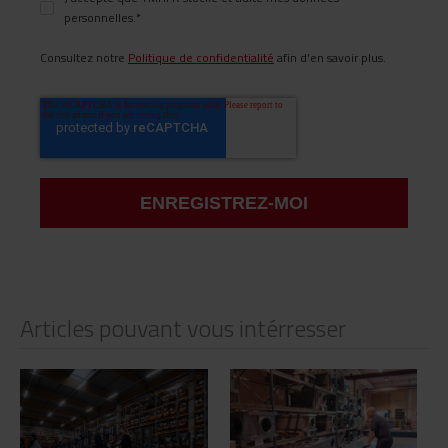
personnelles.
*
Consultez notre
Politique de confidentialité
afin d'en savoir plus.
Articles pouvant vous intérresser