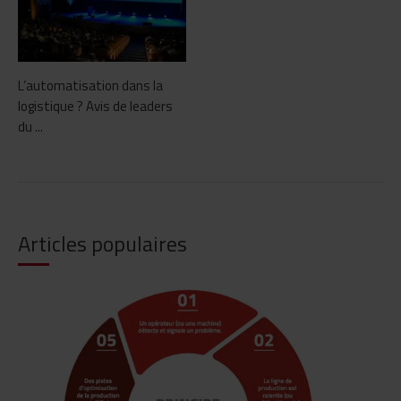
L’automatisation dans la
logistique ? Avis de leaders
du ...
Articles populaires