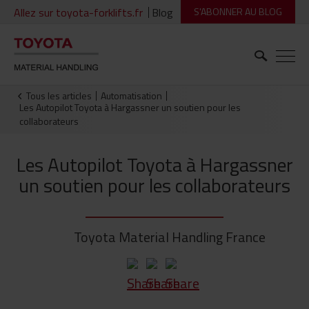
Allez sur toyota-forklifts.fr
Blog
S'ABONNER AU BLOG
Tous les articles
Automatisation
Les Autopilot Toyota à Hargassner un soutien pour les
collaborateurs
Les Autopilot Toyota à Hargassner
un soutien pour les collaborateurs
Toyota Material Handling France