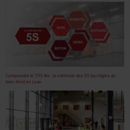
Comprendre le TPS #4 : la méthode des 5S (ou règles du
bien-être) en Lean