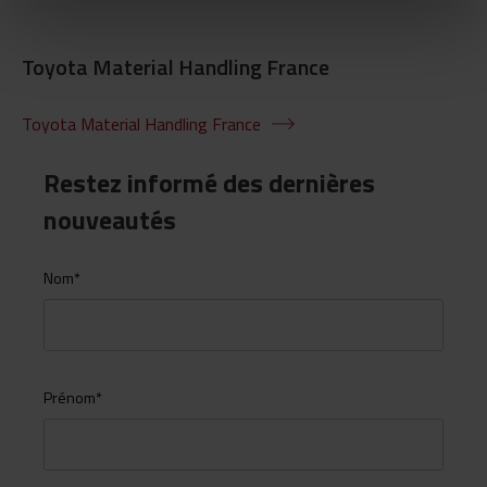
Toyota Material Handling France
Toyota Material Handling France
Restez informé des dernières
nouveautés
Nom
*
Prénom
*