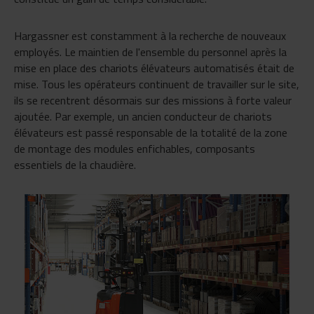
Hargassner est constamment à la recherche de nouveaux
employés. Le maintien de l'ensemble du personnel après la
mise en place des chariots élévateurs automatisés était de
mise. Tous les opérateurs continuent de travailler sur le site,
ils se recentrent désormais sur des missions à forte valeur
ajoutée. Par exemple, un ancien conducteur de chariots
élévateurs est passé responsable de la totalité de la zone
de montage des modules enfichables, composants
essentiels de la chaudière.