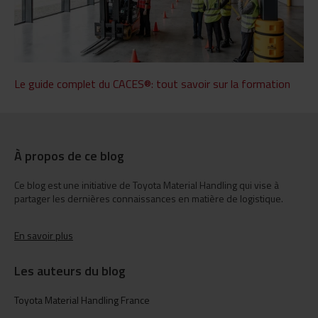
Le guide complet du CACES®: tout savoir sur la formation
À propos de ce blog
Ce blog est une initiative de Toyota Material Handling qui vise à
partager les dernières connaissances en matière de logistique.
En savoir plus
Les auteurs du blog
Toyota Material Handling France