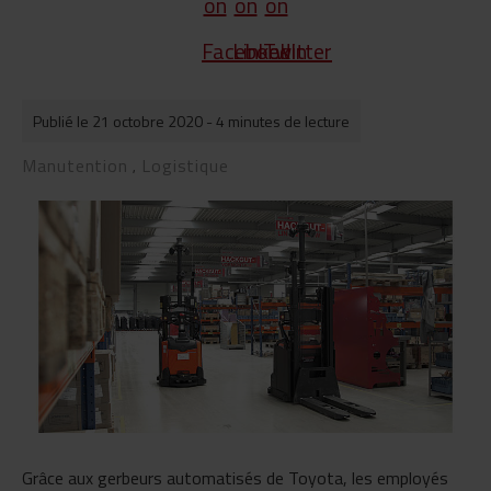
Publié le 21 octobre 2020
- 4 minutes de lecture
Manutention
Logistique
,
Grâce aux gerbeurs automatisés de Toyota, les employés