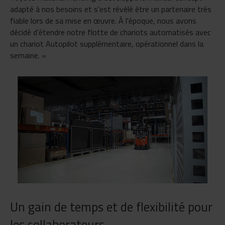
adapté à nos besoins et s'est révélé être un partenaire très
fiable lors de sa mise en œuvre. À l'époque, nous avons
décidé d'étendre notre flotte de chariots automatisés avec
un chariot Autopilot supplémentaire, opérationnel dans la
semaine. »
Un gain de temps et de flexibilité pour
les collaborateurs