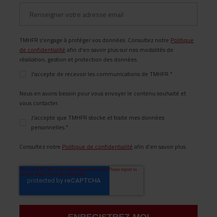
TMHFR s'engage à protéger vos données. Consultez notre
Politique
de confidentialité
afin d'en savoir plus sur nos modalités de
résiliation, gestion et protection des données.
J'accepte de recevoir les communications de TMHFR.
*
Nous en avons besoin pour vous envoyer le contenu souhaité et
vous contacter.
J'accepte que TMHFR stocke et traite mes données
personnelles.
*
Consultez notre
Politique de confidentialité
afin d'en savoir plus.