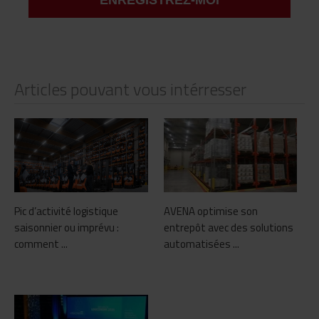
Articles pouvant vous intérresser
Pic d’activité logistique
AVENA optimise son
saisonnier ou imprévu :
entrepôt avec des solutions
comment ...
automatisées ...