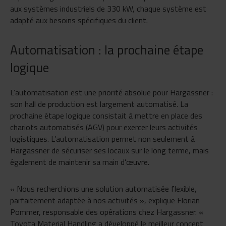
aux systèmes industriels de 330 kW, chaque système est
adapté aux besoins spécifiques du client.
Automatisation : la prochaine étape
logique
L’automatisation est une priorité absolue pour Hargassner :
son hall de production est largement automatisé. La
prochaine étape logique consistait à mettre en place des
chariots automatisés (AGV) pour exercer leurs activités
logistiques. L’automatisation permet non seulement à
Hargassner de sécuriser ses locaux sur le long terme, mais
également de maintenir sa main d'œuvre.
« Nous recherchions une solution automatisée flexible,
parfaitement adaptée à nos activités », explique Florian
Pommer, responsable des opérations chez Hargassner. «
Toyota Material Handling a développé le meilleur concept