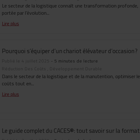
Le secteur de la logistique connaît une transformation profonde,
portée par l’évolution...
Lire plus
Pourquoi s’équiper d’un chariot élévateur d’occasion ?
Publié le 4 juillet 2025
- 5 minutes de lecture
Réduction Des Coûts
,
Développement Durable
Dans le secteur de la logistique et de la manutention, optimiser l
coûts tout en...
Lire plus
Le guide complet du CACES®: tout savoir sur la format