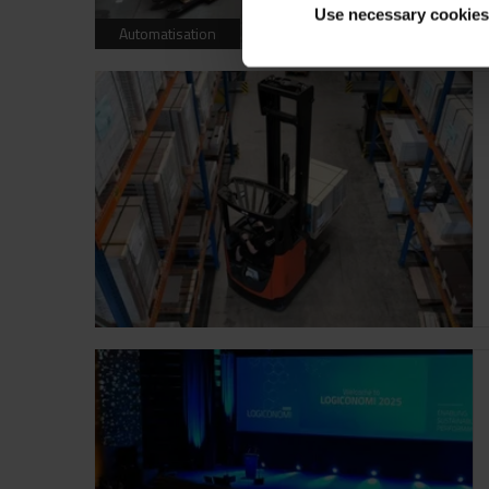
Use necessary cookies
Automatisation