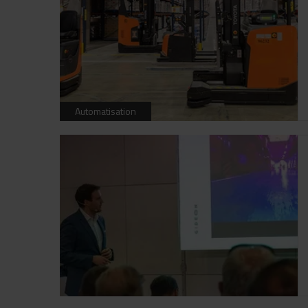
Automatisation