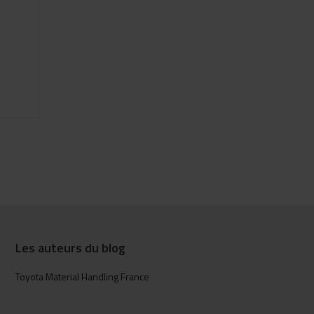
e
Les auteurs du blog
Toyota Material Handling France