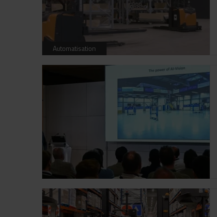
Automatisation