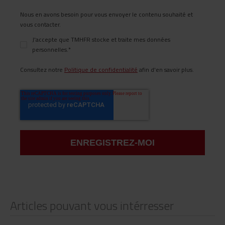
Nous en avons besoin pour vous envoyer le contenu souhaité et
vous contacter.
J'accepte que TMHFR stocke et traite mes données
personnelles.
*
Consultez notre
Politique de confidentialité
afin d'en savoir plus.
Articles pouvant vous intérresser