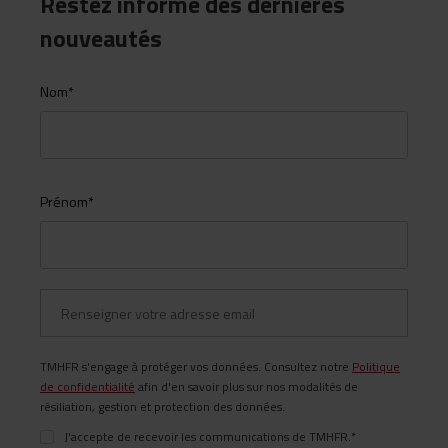
Restez informé des dernières
nouveautés
Nom
*
Prénom
*
TMHFR s'engage à protéger vos données. Consultez notre
Politique
de confidentialité
afin d'en savoir plus sur nos modalités de
résiliation, gestion et protection des données.
J'accepte de recevoir les communications de TMHFR.
*