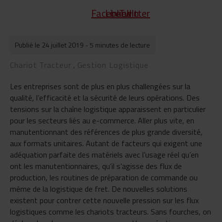
Publié le 24 juillet 2019
- 5 minutes de lecture
Chariot Tracteur
Gestion Logistique
,
Les entreprises sont de plus en plus challengées sur la
qualité, l’efficacité et la sécurité de leurs opérations. Des
tensions sur la chaîne logistique apparaissent en particulier
pour les secteurs liés au e-commerce. Aller plus vite, en
manutentionnant des références de plus grande diversité,
aux formats unitaires. Autant de facteurs qui exigent une
adéquation parfaite des matériels avec l’usage réel qu’en
ont les manutentionnaires, qu’il s’agisse des flux de
production, les routines de préparation de commande ou
même de la logistique de fret. De nouvelles solutions
existent pour contrer cette nouvelle pression sur les flux
logistiques comme les chariots tracteurs. Sans fourches, on