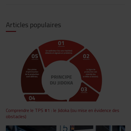
Articles populaires
Comprendre le TPS #1 : le Jidoka (ou mise en évidence des
obstacles)