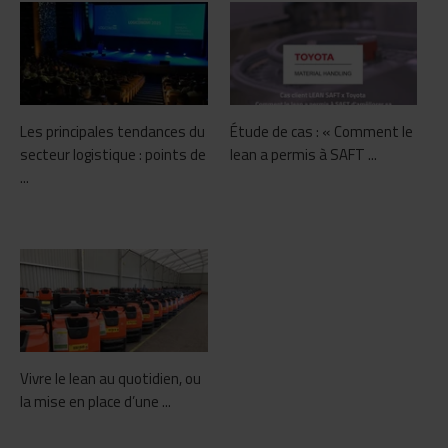
Les principales tendances du
Étude de cas : « Comment le
secteur logistique : points de
lean a permis à SAFT ...
...
Vivre le lean au quotidien, ou
la mise en place d’une ...