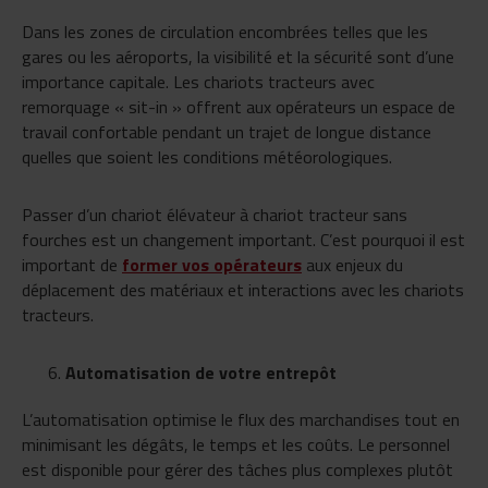
Dans les zones de circulation encombrées telles que les
gares ou les aéroports, la visibilité et la sécurité sont d’une
importance capitale. Les chariots tracteurs avec
remorquage « sit-in » offrent aux opérateurs un espace de
travail confortable pendant un trajet de longue distance
quelles que soient les conditions météorologiques.
Passer d’un chariot élévateur à chariot tracteur sans
fourches est un changement important. C’est pourquoi il est
important de
former vos opérateurs
aux enjeux du
déplacement des matériaux et interactions avec les chariots
tracteurs.
Automatisation de votre entrepôt
L’automatisation optimise le flux des marchandises tout en
minimisant les dégâts, le temps et les coûts. Le personnel
est disponible pour gérer des tâches plus complexes plutôt