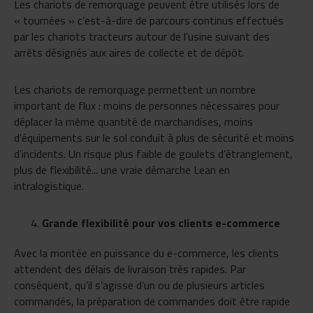
Les chariots de remorquage peuvent être utilisés lors de
« tournées » c’est-à-dire de parcours continus effectués
par les chariots tracteurs autour de l’usine suivant des
arrêts désignés aux aires de collecte et de dépôt.
Les chariots de remorquage permettent un nombre
important de flux : moins de personnes nécessaires pour
déplacer la même quantité de marchandises, moins
d’équipements sur le sol conduit à plus de sécurité et moins
d’incidents. Un risque plus faible de goulets d’étranglement,
plus de flexibilité... une vraie démarche Lean en
intralogistique.
Grande flexibilité pour vos clients e-commerce
Avec la montée en puissance du e-commerce, les clients
attendent des délais de livraison très rapides. Par
conséquent, qu’il s’agisse d’un ou de plusieurs articles
commandés, la préparation de commandes doit être rapide