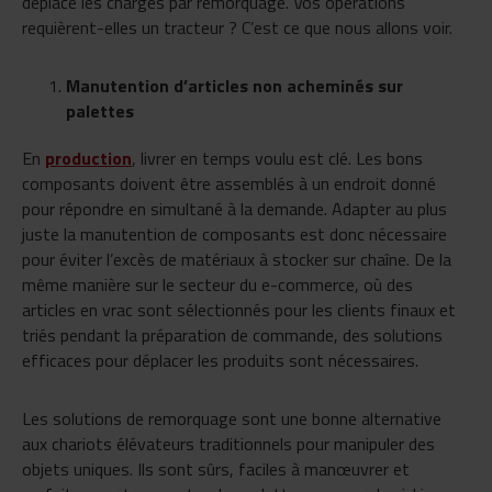
déplace les charges par remorquage. Vos opérations
requièrent-elles un tracteur ? C’est ce que nous allons voir.
Manutention d’articles non acheminés sur
palettes
En
production
, livrer en temps voulu est clé. Les bons
composants doivent être assemblés à un endroit donné
pour répondre en simultané à la demande. Adapter au plus
juste la manutention de composants est donc nécessaire
pour éviter l’excès de matériaux à stocker sur chaîne. De la
même manière sur le secteur du e-commerce, où des
articles en vrac sont sélectionnés pour les clients finaux et
triés pendant la préparation de commande, des solutions
efficaces pour déplacer les produits sont nécessaires.
Les solutions de remorquage sont une bonne alternative
aux chariots élévateurs traditionnels pour manipuler des
objets uniques. Ils sont sûrs, faciles à manœuvrer et