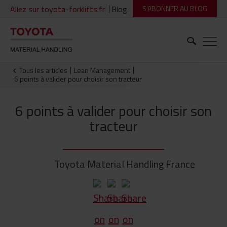
Allez sur toyota-forklifts.fr
Blog
S'ABONNER AU BLOG
Tous les articles
Lean Management
6 points à valider pour choisir son tracteur
6 points à valider pour choisir son
tracteur
Toyota Material Handling France