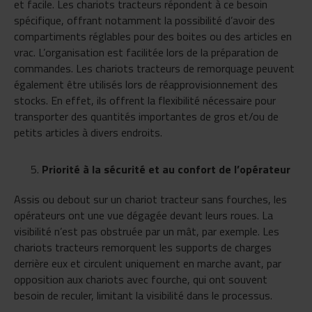
et facile. Les chariots tracteurs répondent à ce besoin
spécifique, offrant notamment la possibilité d’avoir des
compartiments réglables pour des boites ou des articles en
vrac. L’organisation est facilitée lors de la préparation de
commandes. Les chariots tracteurs de remorquage peuvent
également être utilisés lors de réapprovisionnement des
stocks. En effet, ils offrent la flexibilité nécessaire pour
transporter des quantités importantes de gros et/ou de
petits articles à divers endroits.
Priorité à la sécurité et au confort de l’opérateur
Assis ou debout sur un chariot tracteur sans fourches, les
opérateurs ont une vue dégagée devant leurs roues. La
visibilité n’est pas obstruée par un mât, par exemple. Les
chariots tracteurs remorquent les supports de charges
derrière eux et circulent uniquement en marche avant, par
opposition aux chariots avec fourche, qui ont souvent
besoin de reculer, limitant la visibilité dans le processus.